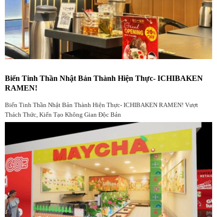
Biến Tinh Thần Nhật Bản Thành Hiện Thực- ICHIBAKEN
RAMEN!
Biến Tinh Thần Nhật Bản Thành Hiện Thực- ICHIBAKEN RAMEN! Vượt
Thách Thức, Kiến Tạo Không Gian Độc Bản