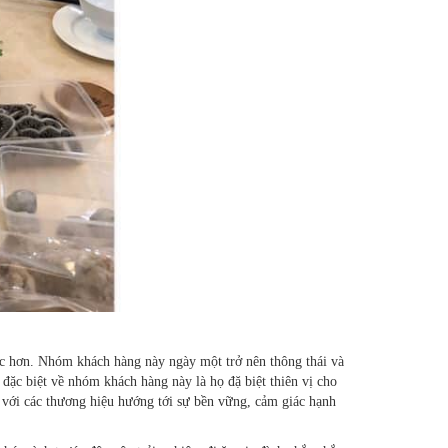
ọc hơn. Nhóm khách hàng này ngày một trở nên thông thái và
đặc biệt về nhóm khách hàng này là họ đặ biệt thiên vị cho
 với các thương hiệu hướng tới sự bền vững, cảm giác hạnh