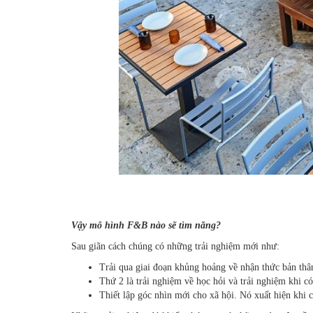
Vậy mô hình F&B nào sẽ tìm năng?
Sau giãn cách chúng có những trải nghiệm mới như:
Trải qua giai đoạn khủng hoảng về nhận thức bản thân,
Thứ 2 là trải nghiệm về học hỏi và trải nghiệm khi có
Thiết lập góc nhìn mới cho xã hội. Nó xuất hiện khi c