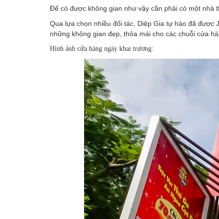
Để có được không gian như vậy cần phải có một nhà thi
Qua lựa chọn nhiều đối tác, Diệp Gia tự hào đã được 
những không gian đẹp, thỏa mái cho các chuỗi cửa hàn
Hình ảnh cửa hàng ngày khai trương: