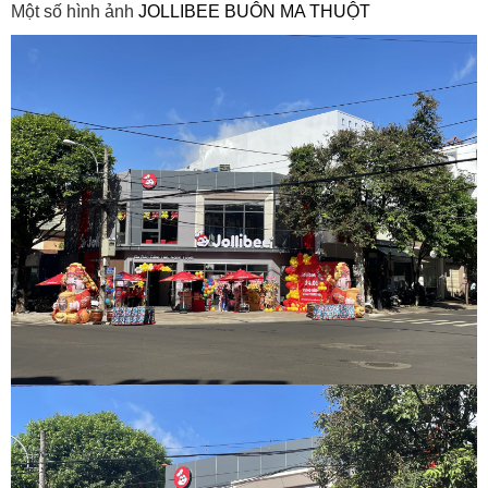
Một số hình ảnh
JOLLIBEE
BUÔN MA THUỘT