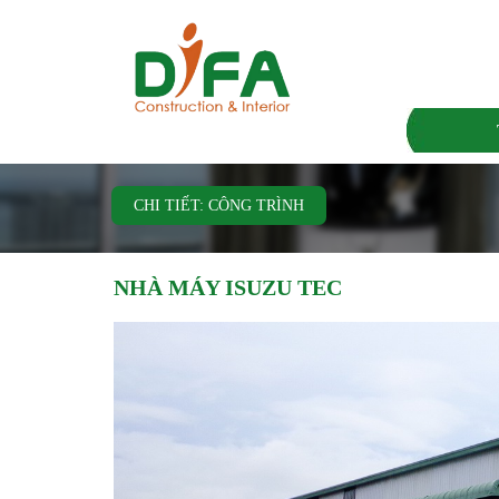
CHI TIẾT: CÔNG TRÌNH
NHÀ MÁY ISUZU TEC