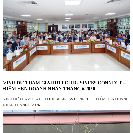
VINH DỰ THAM GIA HUTECH BUSINESS CONNECT –
ĐIỂM HẸN DOANH NHÂN THÁNG 6/2026
VINH DỰ THAM GIA HUTECH BUSINESS CONNECT – ĐIỂM HẸN DOANH
NHÂN THÁNG 6/2026