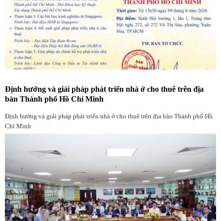
Định hướng và giải pháp phát triển nhà ở cho thuê trên địa
bàn Thành phố Hồ Chí Minh
Định hướng và giải pháp phát triển nhà ở cho thuê trên địa bàn Thành phố Hồ
Chí Minh