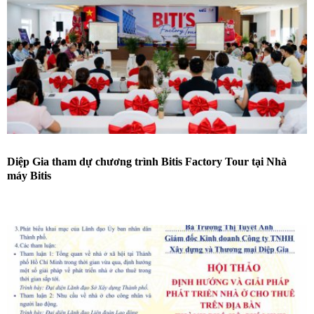
Diệp Gia tham dự chương trình Bitis Factory Tour tại Nhà
máy Bitis