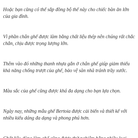
Hoặc bạn cũng có thể sắp đồng bộ thế này cho chiếc bàn ăn lớn
của gia đình.
Vì phần chân ghế được làm bằng chất liệu thép nên chúng rất chắc
chắn, chịu được trọng lượng lớn.
Thêm vào đó những thanh nhựa gắn ở chân ghế giúp giảm thiểu
khả năng chống trượt của ghế,
bảo vệ sàn nhà tránh trầy xước.
Màu sắc của ghế cũng được khá đa dạng cho bạn lựa chọn.
Ngày nay, những mẫu ghế Bertoia được cải biến và thiết kế với
nhiều kiểu dáng đa dạng và phong phú hơn.