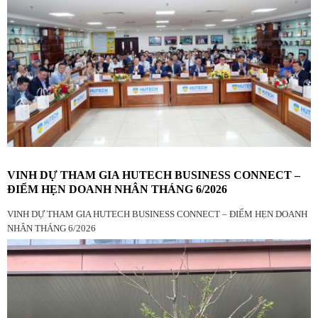
VINH DỰ THAM GIA HUTECH BUSINESS CONNECT –
ĐIỂM HẸN DOANH NHÂN THÁNG 6/2026
VINH DỰ THAM GIA HUTECH BUSINESS CONNECT – ĐIỂM HẸN DOANH
NHÂN THÁNG 6/2026