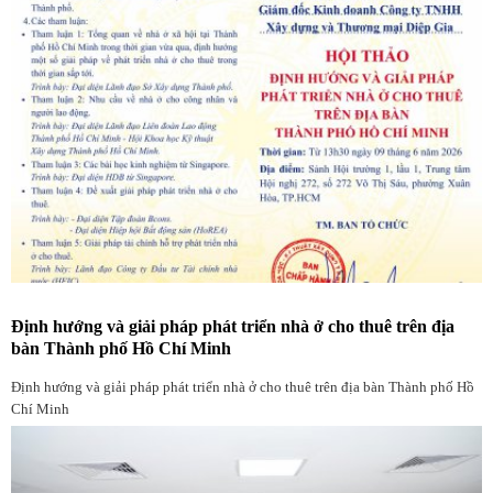
Định hướng và giải pháp phát triển nhà ở cho thuê trên địa
bàn Thành phố Hồ Chí Minh
Định hướng và giải pháp phát triển nhà ở cho thuê trên địa bàn Thành phố Hồ
Chí Minh