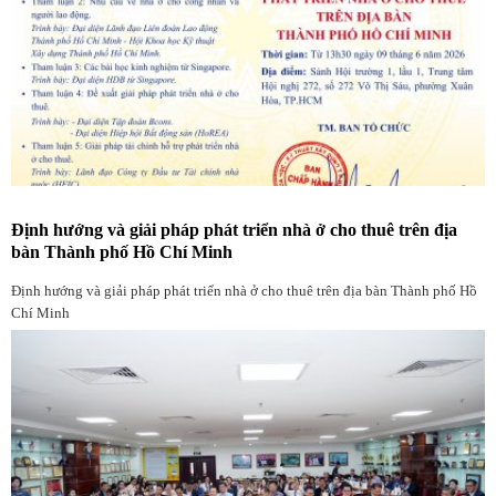
Định hướng và giải pháp phát triển nhà ở cho thuê trên địa
bàn Thành phố Hồ Chí Minh
Định hướng và giải pháp phát triển nhà ở cho thuê trên địa bàn Thành phố Hồ
Chí Minh