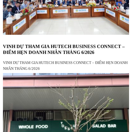
VINH DỰ THAM GIA HUTECH BUSINESS CONNECT –
ĐIỂM HẸN DOANH NHÂN THÁNG 6/2026
VINH DỰ THAM GIA HUTECH BUSINESS CONNECT – ĐIỂM HẸN DOANH
NHÂN THÁNG 6/2026