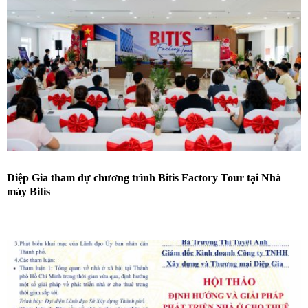
Diệp Gia tham dự chương trình Bitis Factory Tour tại Nhà
máy Bitis