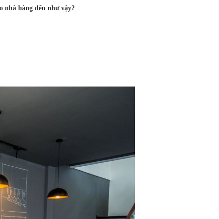
 tạo nhà hàng đến như vậy?