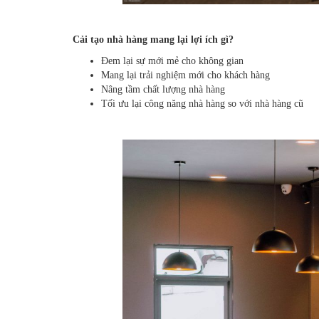
Cải tạo nhà hàng mang lại lợi ích gì?
Đem lại sự mới mẻ cho không gian
Mang lại trải nghiệm mới cho khách hàng
Nâng tầm chất lượng nhà hàng
Tối ưu lại công năng nhà hàng so với nhà hàng cũ