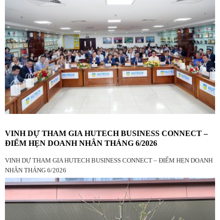
VINH DỰ THAM GIA HUTECH BUSINESS CONNECT –
ĐIỂM HẸN DOANH NHÂN THÁNG 6/2026
VINH DỰ THAM GIA HUTECH BUSINESS CONNECT – ĐIỂM HẸN DOANH
NHÂN THÁNG 6/2026