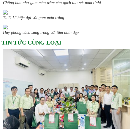
Chẳng hạn như gam màu trầm của gạch tạo nét nam tính!
Thiết kế hiện đại với gam màu trắng!
Hay phong cách sang trọng với tầm nhìn đẹp.
TIN TỨC CÙNG LOẠI