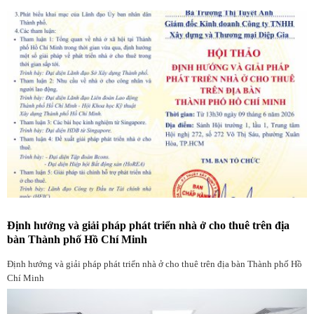
Định hướng và giải pháp phát triển nhà ở cho thuê trên địa
bàn Thành phố Hồ Chí Minh
Định hướng và giải pháp phát triển nhà ở cho thuê trên địa bàn Thành phố Hồ
Chí Minh