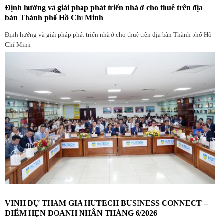
Định hướng và giải pháp phát triển nhà ở cho thuê trên địa
bàn Thành phố Hồ Chí Minh
Định hướng và giải pháp phát triển nhà ở cho thuê trên địa bàn Thành phố Hồ
Chí Minh
VINH DỰ THAM GIA HUTECH BUSINESS CONNECT –
ĐIỂM HẸN DOANH NHÂN THÁNG 6/2026