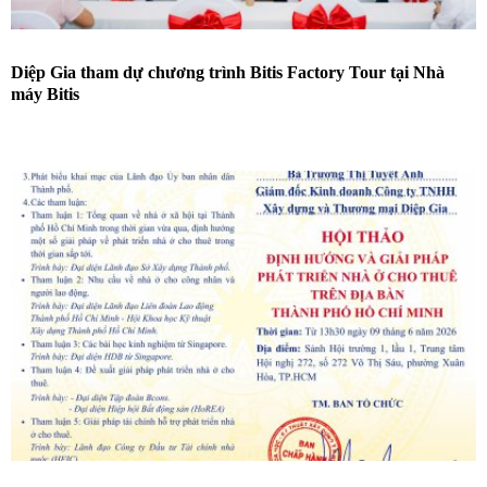
Diệp Gia tham dự chương trình Bitis Factory Tour tại Nhà
máy Bitis