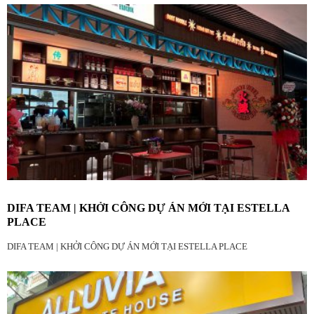
DIFA TEAM | KHỞI CÔNG DỰ ÁN MỚI TẠI ESTELLA
PLACE
DIFA TEAM | KHỞI CÔNG DỰ ÁN MỚI TẠI ESTELLA PLACE