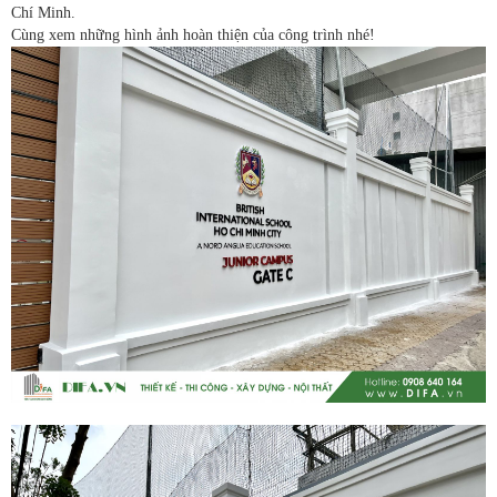
Chí Minh.
Cùng xem những hình ảnh hoàn thiện của công trình nhé!