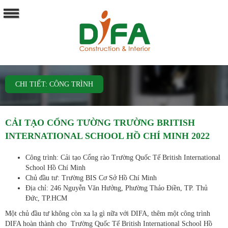
CHI TIẾT: CÔNG TRÌNH
CẢI TẠO CỔNG TƯỜNG TRƯỜNG BRITISH
INTERNATIONAL SCHOOL HỒ CHÍ MINH 2022
Công trình: Cải tạo Cổng rào Trường Quốc Tế British International
School Hồ Chí Minh
Chủ đầu tư: Trường BIS Cơ Sở Hồ Chí Minh
Địa chỉ: 246 Nguyễn Văn Hưởng, Phường Thảo Điền, TP. Thủ
Đức, TP.HCM
Một chủ đầu tư không còn xa lạ gì nữa với DIFA, thêm một công trình
DIFA hoàn thành cho Trường Quốc Tế British International School Hồ