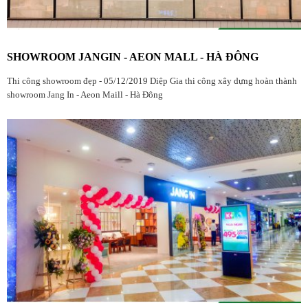
SHOWROOM JANGIN - AEON MALL - HÀ ĐÔNG
Thi công showroom đẹp - 05/12/2019 Diệp Gia thi công xây dựng hoàn thành
showroom Jang In - Aeon Maill - Hà Đông