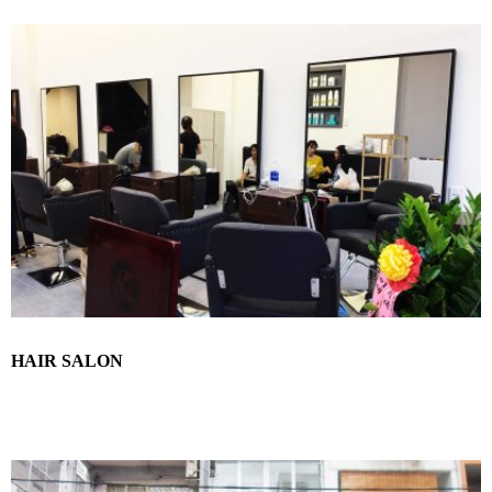
HAIR SALON