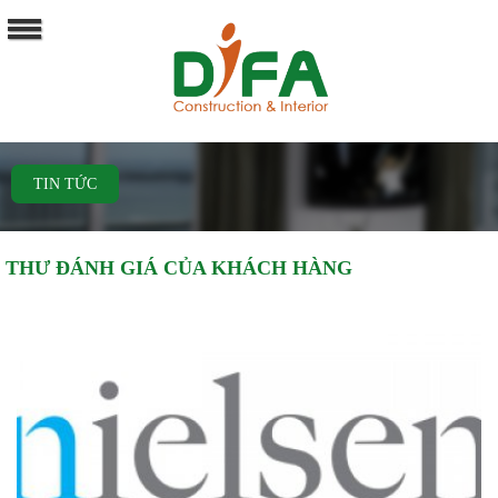
TIN TỨC
THƯ ĐÁNH GIÁ CỦA KHÁCH HÀNG