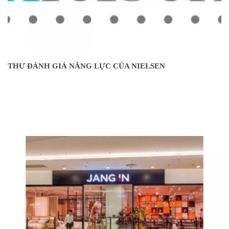
THƯ ĐÁNH GIÁ NĂNG LỰC CỦA NIELSEN