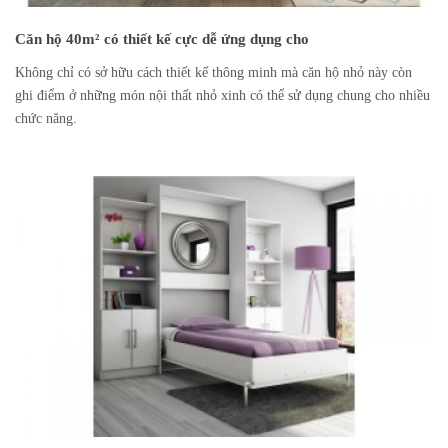
Căn hộ 40m² có thiết kế cực dễ ứng dụng cho
Không chỉ có sở hữu cách thiết kế thông minh mà căn hộ nhỏ này còn
ghi điểm ở những món nội thất nhỏ xinh có thể sử dụng chung cho nhiều
chức năng.