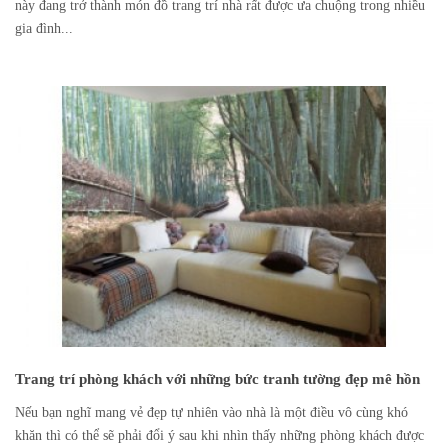
này đang trở thành món đồ trang trí nhà rất được ưa chuộng trong nhiều
gia đình...
Trang trí phòng khách với những bức tranh tường đẹp mê hồn
Nếu bạn nghĩ mang vẻ đẹp tự nhiên vào nhà là một điều vô cùng khó
khăn thì có thể sẽ phải đổi ý sau khi nhìn thấy những phòng khách được