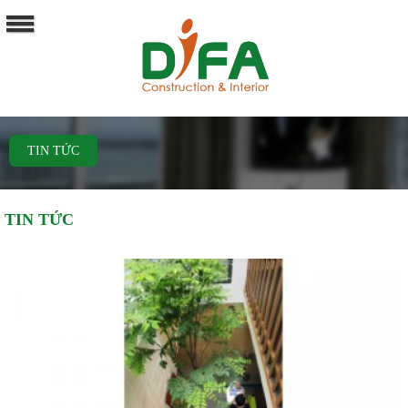
TIN TỨC
TIN TỨC