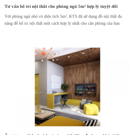
Tư vấn bố trí nội thất cho phòng ngủ 5m² hợp lý tuyệt đối
Với phòng ngủ nhỏ có diện tích 5m², KTS đã sử dụng đồ nội thất đa
năng để bố trí nội thất một cách hợp lý nhất cho căn phòng của bạn.