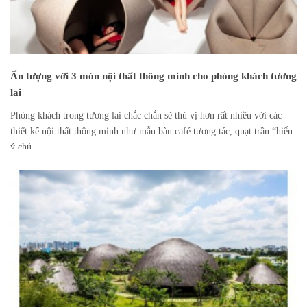
Ấn tượng với 3 món nội thất thông minh cho phòng khách tương
lai
Phòng khách trong tương lai chắc chắn sẽ thú vị hơn rất nhiều với các
thiết kế nội thất thông minh như mẫu bàn café tương tác, quạt trần “hiểu
ý chủ...