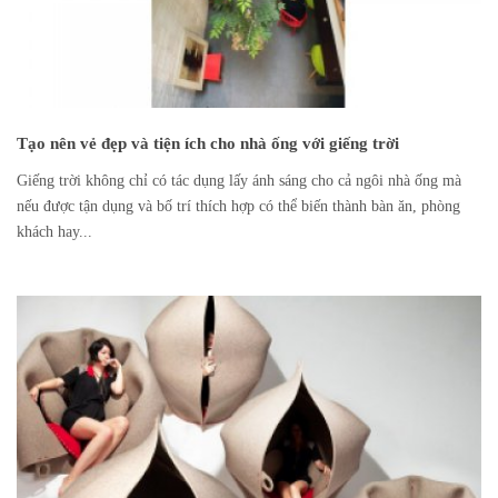
Tạo nên vẻ đẹp và tiện ích cho nhà ống với giếng trời
Giếng trời không chỉ có tác dụng lấy ánh sáng cho cả ngôi nhà ống mà
nếu được tận dụng và bố trí thích hợp có thể biến thành bàn ăn, phòng
khách hay...