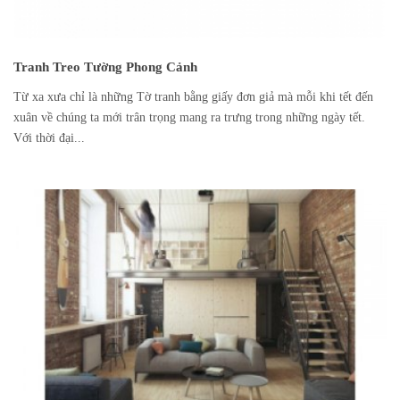
Tranh Treo Tường Phong Cảnh
Từ xa xưa chỉ là những Tờ tranh bằng giấy đơn giả mà mỗi khi tết đến
xuân về chúng ta mới trân trọng mang ra trưng trong những ngày tết.
Với thời đại...