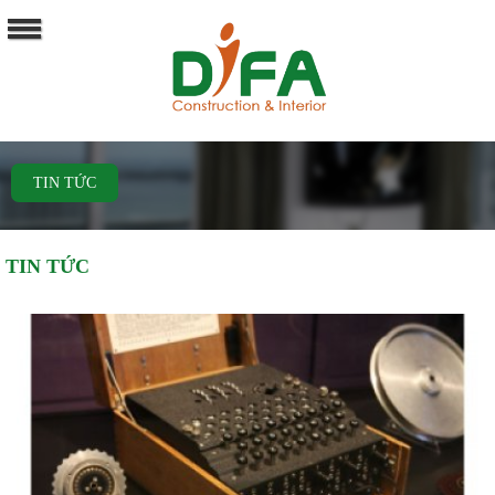
TIN TỨC
TIN TỨC