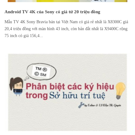
Android TV 4K của Sony có giá từ 20 triệu đồng
Mẫu TV 4K Sony Bravia bán tại Việt Nam có giá rẻ nhất là X8300C giá
20,4 triệu đồng với màn hình 43 inch, còn bản đắt nhất là X9400C rộng
75 inch có giá 156,4...