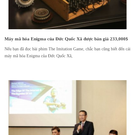
Máy mã hóa Enigma của Đức Quốc Xã được bán giá 233,000$
Nếu bạn đã đọc bài phim The Imitation Game, chắc bạn cũng biết đến cái
máy mã hóa Enigma của Đức Quốc Xã,