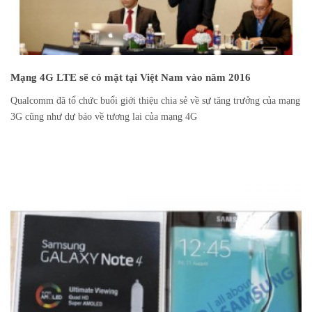
Mạng 4G LTE sẽ có mặt tại Việt Nam vào năm 2016
Qualcomm đã tổ chức buổi giới thiệu chia sẻ về sự tăng trưởng của mạng
3G cũng như dự báo về tương lai của mạng 4G