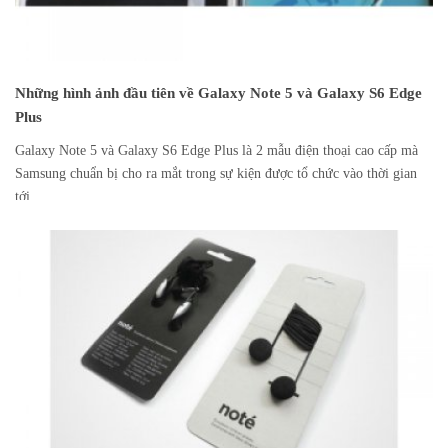
Những hình ảnh đầu tiên về Galaxy Note 5 và Galaxy S6 Edge
Plus
Galaxy Note 5 và Galaxy S6 Edge Plus là 2 mẫu điện thoại cao cấp mà
Samsung chuẩn bị cho ra mắt trong sự kiện được tổ chức vào thời gian
tới.